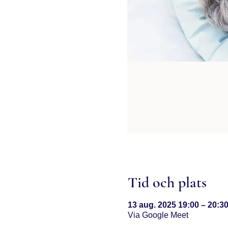
Tid och plats
13 aug. 2025 19:00 – 20:3
Via Google Meet