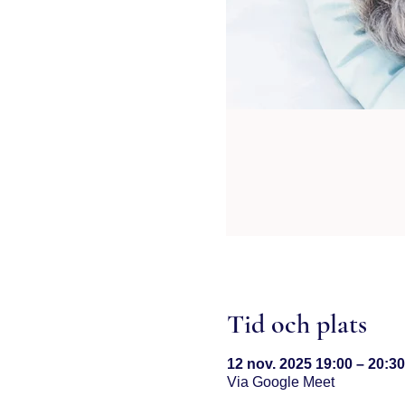
Tid och plats
12 nov. 2025 19:00 – 20:30
Via Google Meet