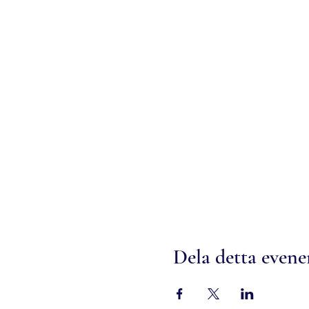
Dela detta even