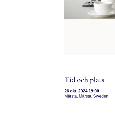
Tid och plats
26 okt. 2024 19:00
Märsta, Märsta, Sweden